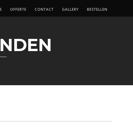
S
OFFERTE
CONTACT
GALLERY
BESTELLEN
ANDEN