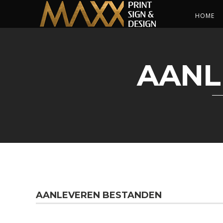
HOME
AANL
AANLEVEREN BESTANDEN