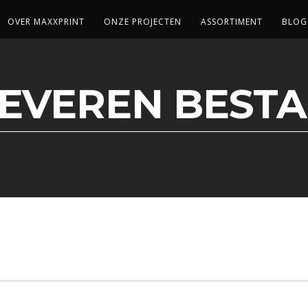
OVER MAXXPRINT
ONZE PROJECTEN
ASSORTIMENT
BLOG
EVEREN BEST