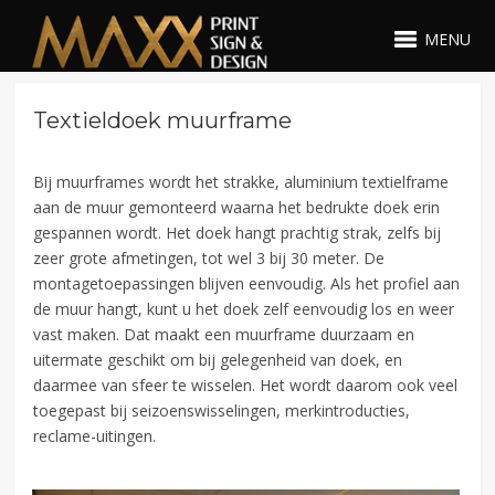
MENU
Textieldoek muurframe
Bij muurframes wordt het strakke, aluminium textielframe
aan de muur gemonteerd waarna het bedrukte doek erin
gespannen wordt. Het doek hangt prachtig strak, zelfs bij
zeer grote afmetingen, tot wel 3 bij 30 meter. De
montagetoepassingen blijven eenvoudig. Als het profiel aan
de muur hangt, kunt u het doek zelf eenvoudig los en weer
vast maken. Dat maakt een muurframe duurzaam en
uitermate geschikt om bij gelegenheid van doek, en
daarmee van sfeer te wisselen. Het wordt daarom ook veel
toegepast bij seizoenswisselingen, merkintroducties,
reclame-uitingen.