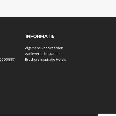
INFORMATIE
Algemene voorwaarden
Aanleveren bestanden
856600B87
Brochure inspiratie Hotels