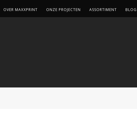
OVER MAXXPRINT
ONZE PROJECTEN
ASSORTIMENT
BLOG