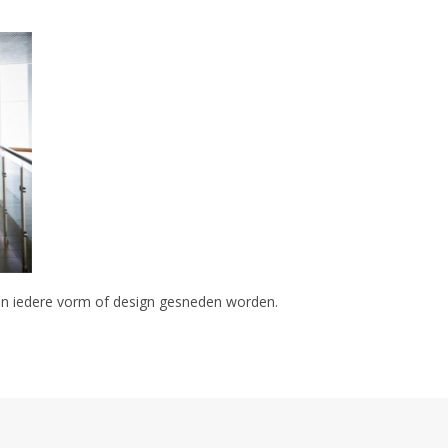
an in iedere vorm of design gesneden worden.