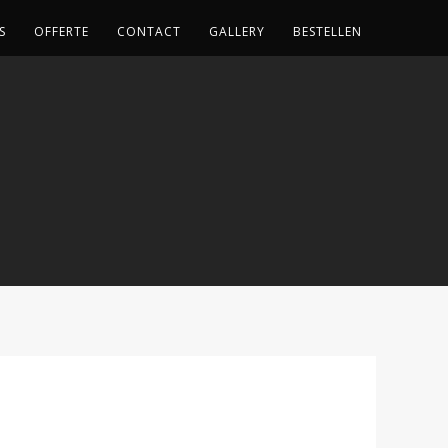
S
OFFERTE
CONTACT
GALLERY
BESTELLEN