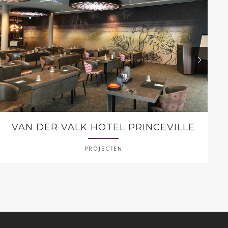
VAN DER VALK HOTEL PRINCEVILLE
PROJECTEN