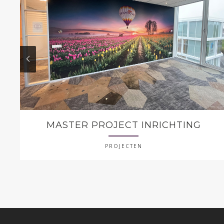
MASTER PROJECT INRICHTING
PROJECTEN