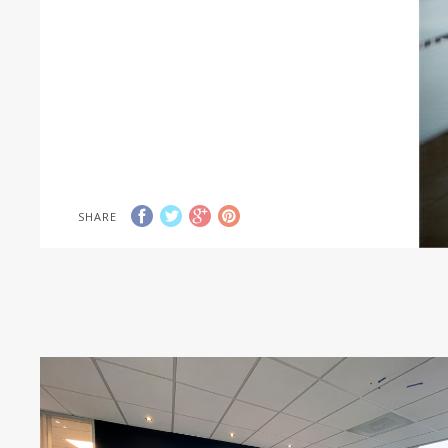
SHARE