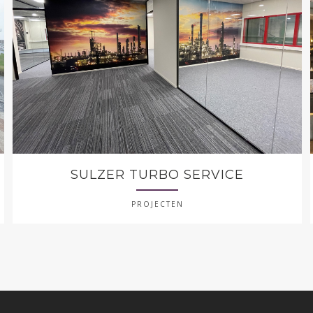
SULZER TURBO SERVICE
PROJECTEN