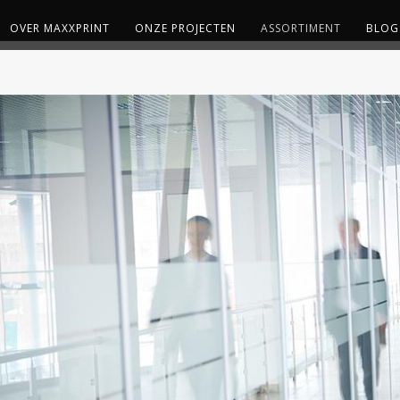
OVER MAXXPRINT
ONZE PROJECTEN
ASSORTIMENT
BLOG