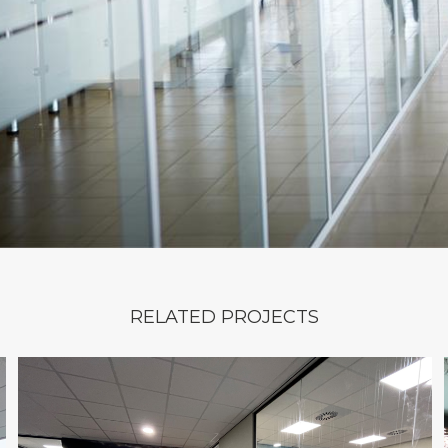
RELATED PROJECTS