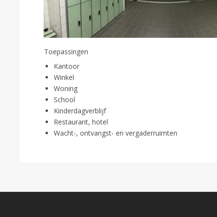
Toepassingen
Kantoor
Winkel
Woning
School
Kinderdagverblijf
Restaurant, hotel
Wacht-, ontvangst- en vergaderruimten