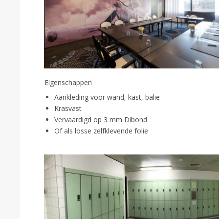
Eigenschappen
Aankleding voor wand, kast, balie
Krasvast
Vervaardigd op 3 mm Dibond
Of als losse zelfklevende folie