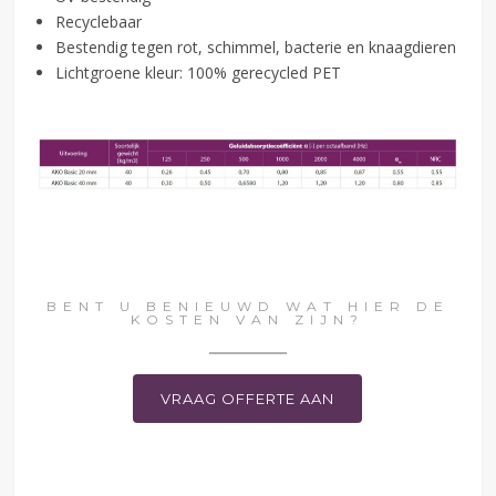
Recyclebaar
Bestendig tegen rot, schimmel, bacterie en knaagdieren
Lichtgroene kleur: 100% gerecycled PET
BENT U BENIEUWD WAT HIER DE
KOSTEN VAN ZIJN?
VRAAG OFFERTE AAN