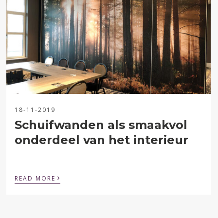
18-11-2019
Schuifwanden als smaakvol
onderdeel van het interieur
›
READ MORE