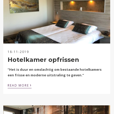
18-11-2019
Hotelkamer opfrissen
“Het is duur en omslachtig om bestaande hotelkamers
een frisse en moderne uitstraling te geven.”
›
READ MORE