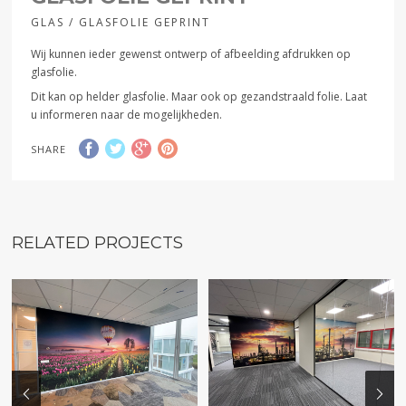
GLAS / GLASFOLIE GEPRINT
Wij kunnen ieder gewenst ontwerp of afbeelding afdrukken op
glasfolie.
Dit kan op helder glasfolie. Maar ook op gezandstraald folie. Laat
u informeren naar de mogelijkheden.
SHARE
RELATED PROJECTS