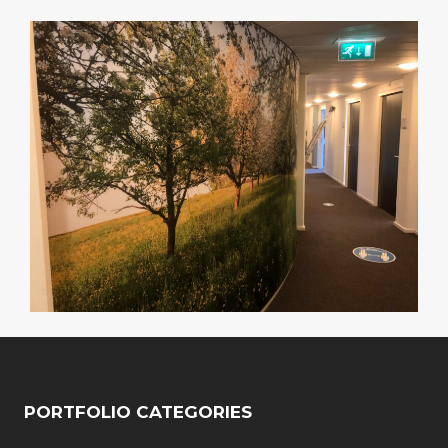
PORTFOLIO CATEGORIES