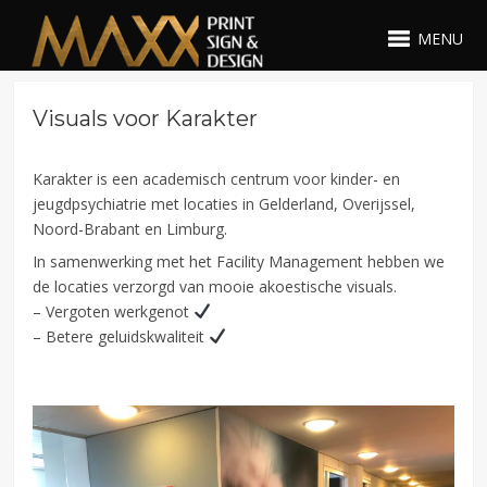
MENU
Visuals voor Karakter
Karakter is een academisch centrum voor kinder- en
jeugdpsychiatrie met locaties in Gelderland, Overijssel,
Noord-Brabant en Limburg.
In samenwerking met het Facility Management hebben we
de locaties verzorgd van mooie akoestische visuals.
– Vergoten werkgenot
– Betere geluidskwaliteit