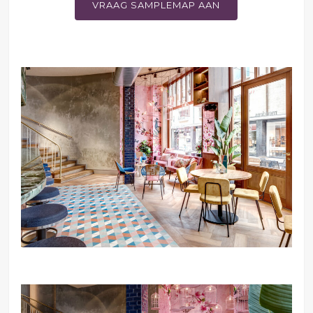
VRAAG SAMPLEMAP AAN