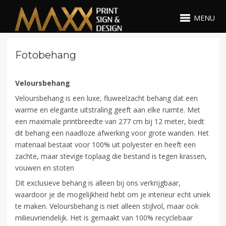
MENU
Fotobehang
Veloursbehang
Veloursbehang is een luxe, fluweelzacht behang dat een
warme en elegante uitstraling geeft aan elke ruimte. Met
een maximale printbreedte van 277 cm bij 12 meter, biedt
dit behang een naadloze afwerking voor grote wanden. Het
materiaal bestaat voor 100% uit polyester en heeft een
zachte, maar stevige toplaag die bestand is tegen krassen,
vouwen en stoten
Dit exclusieve behang is alleen bij ons verkrijgbaar,
waardoor je de mogelijkheid hebt om je interieur echt uniek
te maken. Veloursbehang is niet alleen stijlvol, maar ook
milieuvriendelijk. Het is gemaakt van 100% recyclebaar