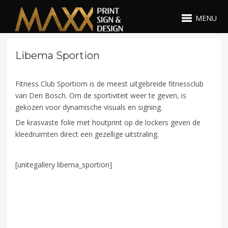
MENU
Libema Sportion
Fitness Club Sportiom is de meest uitgebreide fitnessclub
van Den Bosch. Om de sportiviteit weer te geven, is
gekozen voor dynamische visuals en signing.
De krasvaste folie met houtprint op de lockers geven de
kleedruimten direct een gezellige uitstraling.
[unitegallery libema_sportion]