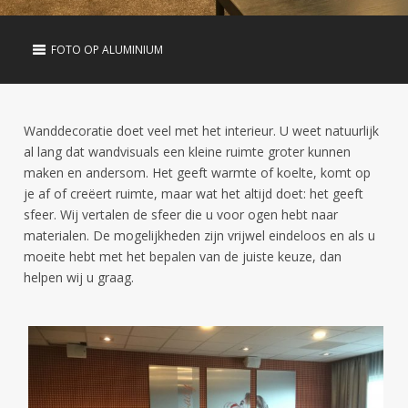
FOTO OP ALUMINIUM
Wanddecoratie doet veel met het interieur. U weet natuurlijk
al lang dat wandvisuals een kleine ruimte groter kunnen
maken en andersom. Het geeft warmte of koelte, komt op
je af of creëert ruimte, maar wat het altijd doet: het geeft
sfeer. Wij vertalen de sfeer die u voor ogen hebt naar
materialen. De mogelijkheden zijn vrijwel eindeloos en als u
moeite hebt met het bepalen van de juiste keuze, dan
helpen wij u graag.