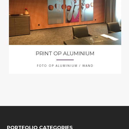
PRINT OP ALUMINIUM
FOTO OP ALUMINIUM / WAND
PORTFOLIO CATEGORIES