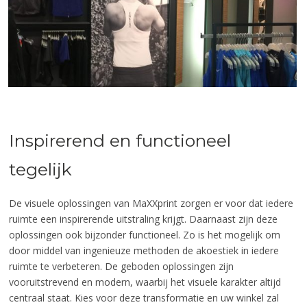
Inspirerend en functioneel
tegelijk
De visuele oplossingen van MaXXprint zorgen er voor dat iedere
ruimte een inspirerende uitstraling krijgt. Daarnaast zijn deze
oplossingen ook bijzonder functioneel. Zo is het mogelijk om
door middel van ingenieuze methoden de akoestiek in iedere
ruimte te verbeteren. De geboden oplossingen zijn
vooruitstrevend en modern, waarbij het visuele karakter altijd
centraal staat. Kies voor deze transformatie en uw winkel zal