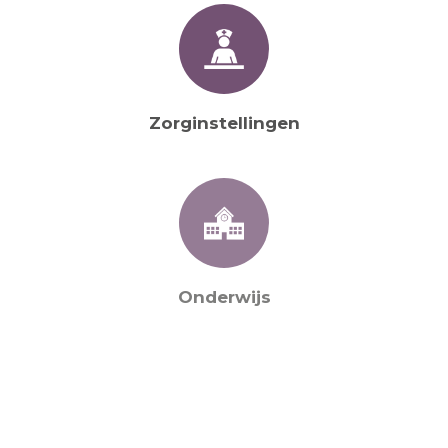
Zorginstellingen
Onderwijs
Sportaccomodaties