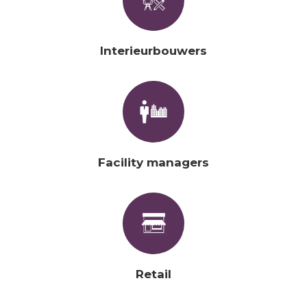
Interieurbouwers
Facility managers
Retail