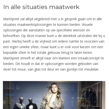
In alle situaties maatwerk
MaXXprint zal altijd uitgebreid met u in gesprek gaan om in alle
situaties maatwerkoplossingen te kunnen bieden. Visuele
oplossingen die aansluiten op uw specifieke wensen en
behoeften. Op deze manier kunt u de identiteit uitstralen die bij u
past. Hierbij heeft u de vrijheid om iedere ruimte te voorzien van
een eigen unieke sfeer, maar kunt u er ook voor kiezen om een
bepaalde sfeer in het totale gebouw terug te laten keren.
MaXXprint streeft er altijd naar om klanten een totaalconcept te
bieden. Dit houdt in dat er oplossingen worden geboden van
vloer tot muur, van glas tot deur en van gordijn tot meubilair.