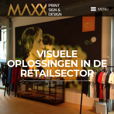
MENU
VISUELE
OPLOSSINGEN IN DE
RETAILSECTOR