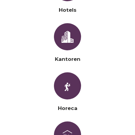
Hotels
Kantoren
Horeca